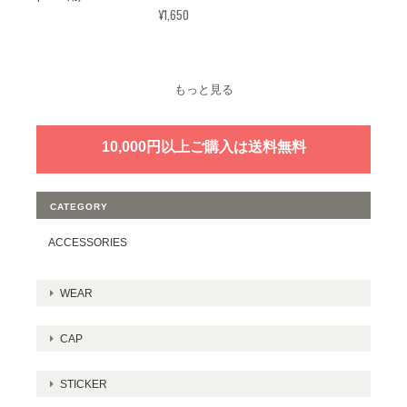
¥1,650
もっと見る
10,000円以上ご購入は送料無料
CATEGORY
ACCESSORIES
WEAR
CAP
STICKER