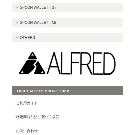
SPOON WALLET（S）
SPOON WALLET（M)
OTHERS
ABOUT ALFRED ONLINE SHOP
ご利用ガイド
特定商取引法に基づく表記
お問い合わせ