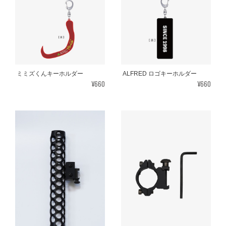
ミミズくんキーホルダー
ALFRED ロゴキーホルダー
¥660
¥660