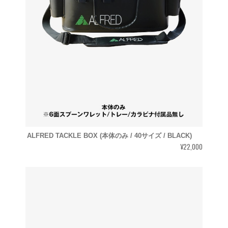
ALFRED TACKLE BOX (本体のみ / 40サイズ / BLACK)
¥22,000