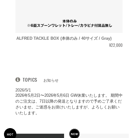
ALFRED TACKLE BOX (本体のみ / 40サイズ / Gray)
¥22,000
TOPICS
お知らせ
2026/5/1
2026年5月2日〜2026年5月6日 GW休業いたします。 期間中
のご注文は、7日以降の発送となりますので予めご了承くだ
さいませ。ご迷惑をお掛けいたしますが、よろしくお願い
いたします。