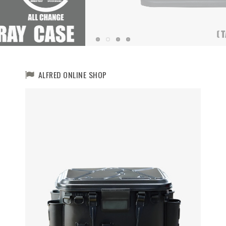
ALFRED ONLINE SHOP