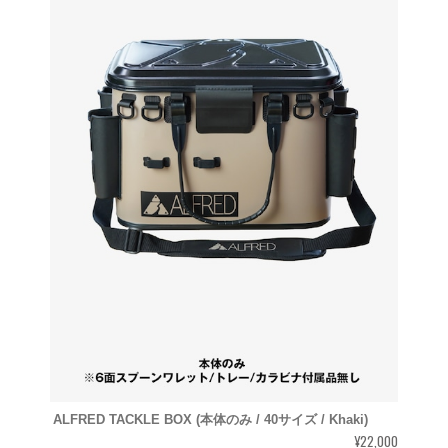
ALFRED TACKLE BOX (本体のみ / 40サイズ / Khaki)
¥22,000