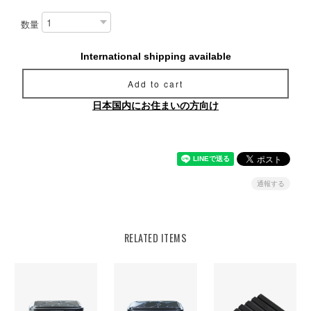
数量
International shipping available
Add to cart
日本国内にお住まいの方向け
通報する
RELATED ITEMS