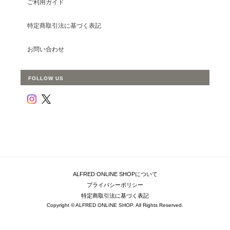
ご利用ガイド
特定商取引法に基づく表記
お問い合わせ
FOLLOW US
ALFRED ONLINE SHOPについて
プライバシーポリシー
特定商取引法に基づく表記
Copyright © ALFRED ONLINE SHOP. All Rights Reserved.