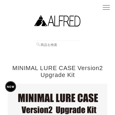
MINIMAL LURE CASE Version2
Upgrade Kit